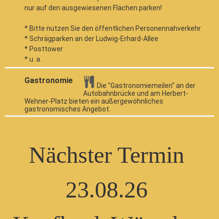
nur auf den ausgewiesenen Flächen parken!
* Bitte nutzen Sie den öffentlichen Personennahverkehr
* Schrägparken an der Ludwig-Erhard-Allee
* Posttower
* u. a.
Gastronomie
Die "Gastronomiemeilen" an der
Autobahnbrücke und am Herbert-
Wehner-Platz bieten ein außergewöhnliches
gastronomisches Angebot.
Nächster Termin
23.08.26