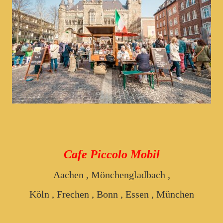
Cafe Piccolo Mobil
Aachen , Mönchengladbach ,
Köln , Frechen , Bonn , Essen , München