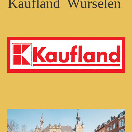
Kaufland Würselen