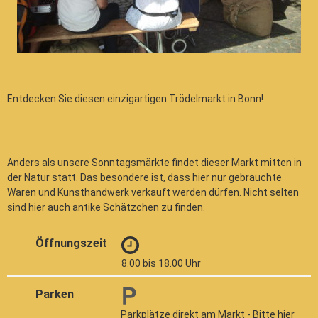
Entdecken Sie diesen einzigartigen Trödelmarkt in Bonn!
Anders als unsere Sonntagsmärkte findet dieser Markt mitten in
der Natur statt. Das besondere ist, dass hier nur gebrauchte
Waren und Kunsthandwerk verkauft werden dürfen. Nicht selten
sind hier auch antike Schätzchen zu finden.
Öffnungszeit
8.00 bis 18.00 Uhr
Parken
Parkplätze direkt am Markt - Bitte hier