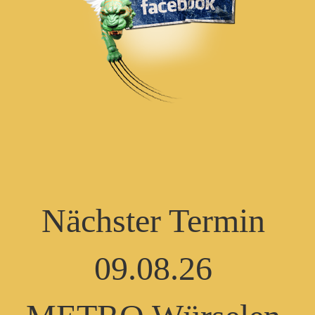
Nächster Termin
09.08.26