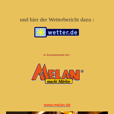
und hier der Wetterbericht dazu :
in Zusammenarbeit mit :
www.melan.de